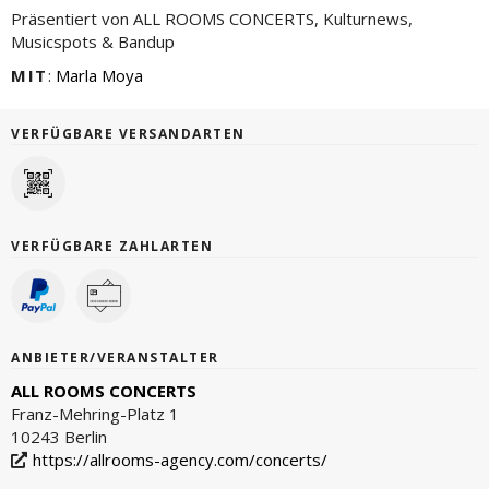
Präsentiert von ALL ROOMS CONCERTS, Kulturnews,
Musicspots & Bandup
MIT
:
Marla Moya
VERFÜGBARE VERSANDARTEN
VERFÜGBARE ZAHLARTEN
ANBIETER/VERANSTALTER
ALL ROOMS CONCERTS
Franz-Mehring-Platz 1
10243 Berlin
https://allrooms-agency.com/concerts/