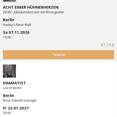
ACHT EIMER HÜHNERHERZEN
ZEHN - Jubiläumskonzert mit Ehrengästen
Berlin
Huxley's Neue Welt
Sa 07.11.2026
19:30
37,75 €
Tickets
DRAMATIST
Live in Berlin
Berlin
Neue Zukunft (Garage)
Fr 22.01.2027
20:00