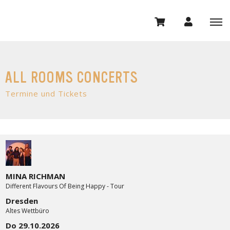
ALL ROOMS CONCERTS
Termine und Tickets
MINA RICHMAN
Different Flavours Of Being Happy - Tour
Dresden
Altes Wettbüro
Do 29.10.2026