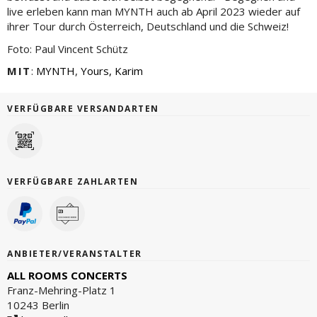
live erleben kann man MYNTH auch ab April 2023 wieder auf
ihrer Tour durch Österreich, Deutschland und die Schweiz!
Foto: Paul Vincent Schütz
MIT
:
MYNTH
,
Yours, Karim
VERFÜGBARE VERSANDARTEN
VERFÜGBARE ZAHLARTEN
ANBIETER/VERANSTALTER
ALL ROOMS CONCERTS
Franz-Mehring-Platz 1
10243 Berlin